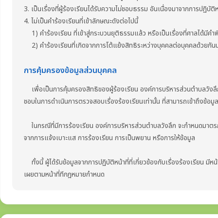
3. เป็นเรื่องที่ผู้ร้องเรียนได้รับความไม่ชอบธรรม อันเนื่องมาจากการปฏิบัต
4. ไม่เป็นคำร้องเรียนที่เข้าลักษณะดังต่อไปนี้
1) คำร้องเรียน ที่เข้าสู่กระบวนยุติธรรมแล้ว หรือเป็นเรื่องที่ศาลได้มีคำพ
2) คำร้องเรียนที่เกิดจากการโต้แย้งสิทธิระหว่างบุคคลต่อบุคคลด้วยกันนอก
การคุ้มครองข้อมูลส่วนบุคคล
เพื่อเป็นการคุ้มครองสิทธิของผู้ร้องเรียน องค์การบริหารส่วนตำบลวังลึก จะปกปิ
ชอบในการดำเนินการตรวจสอบเรื่องร้องเรียนเท่านั้น ที่สามารถเข้าถึงข้อมูล
ในกรณีที่มีการร้องเรียน องค์การบริหารส่วนตำบลวังลึก จะกำหนดมาตรการค
จากการแจ้งเบาะแส การร้องเรียน การเป็นพยาน หรือการให้ข้อมูล
ทั้งนี้ ผู้ได้รับข้อมูลจากการปฏิบัติหน้าที่ที่เกี่ยวข้องกับเรื่องร้องเรียน ม
เผยตามหน้าที่ทีกฎหมายกำหนด