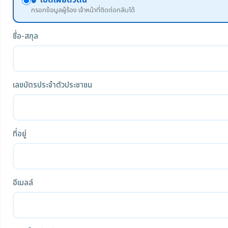
🔓 เปิดเผยตัวตน
กรอกข้อมูลผู้ร้อง เจ้าหน้าที่ติดต่อกลับได้
ชื่อ-สกุล
เลขบัตรประจำตัวประชาชน
ที่อยู่
อีเมลล์