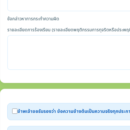
ข้อกล่าวหาการกระทำความผิด
รายละเอียดการร้องเรียน (รายละเอียดพฤติกรรมการทุจริตหรือประพฤต
ข้าพเจ้าขอรับรองว่า ข้อความข้างต้นเป็นความจริงทุกปร