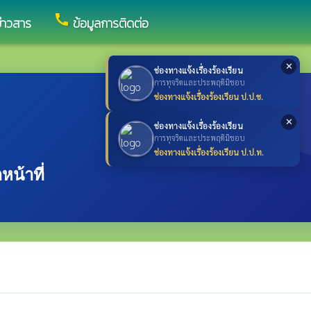
call
ข่าวสาร
ข้อมูลการติดต่อ
✕
ช่องทางแจ้งเรื่องร้องเรียน
การทุจริตและประพฤติมิชอบ
ช่องทางแจ้งเรื่องร้องเรียน ป.ป.ช.
✕
ช่องทางแจ้งเรื่องร้องเรียน
การทุจริตและประพฤติมิชอบ
ช่องทางแจ้งเรื่องร้องเรียน ป.ป.ท.
น้าที่