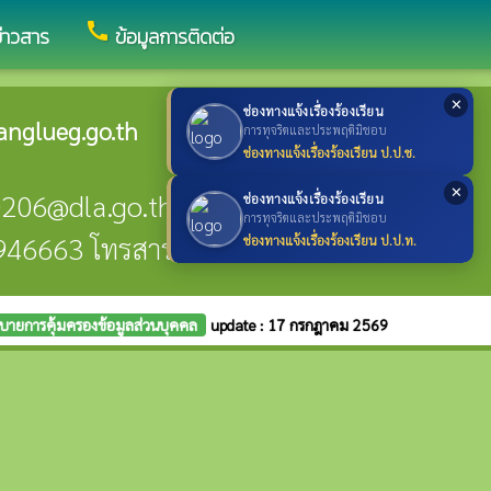
call
ข่าวสาร
ข้อมูลการติดต่อ
✕
ช่องทางแจ้งเรื่องร้องเรียน
nglueg.go.th
การทุจริตและประพฤติมิชอบ
ช่องทางแจ้งเรื่องร้องเรียน ป.ป.ช.
✕
0206@dla.go.th
ช่องทางแจ้งเรื่องร้องเรียน
การทุจริตและประพฤติมิชอบ
- 946663 โทรสาร : 055 - 946663 ต่อ18
ช่องทางแจ้งเรื่องร้องเรียน ป.ป.ท.
บายการคุ้มครองข้อมูลส่วนบุคคล
update : 17 กรกฎาคม 2569